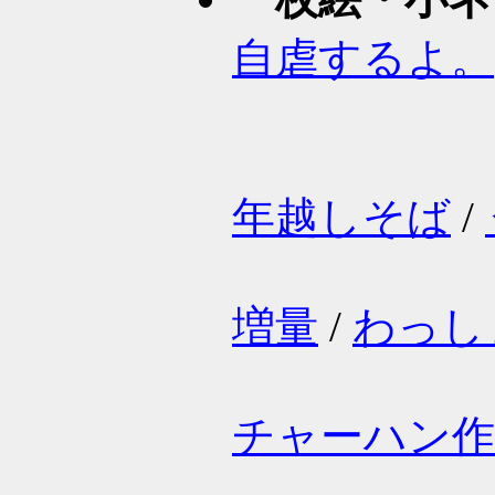
自虐するよ。
年越しそば
/
増量
/
わっし
チャーハン作