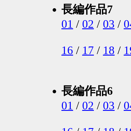
長編作品7
01
/
02
/
03
/
0
16
/
17
/
18
/
1
長編作品6
01
/
02
/
03
/
0