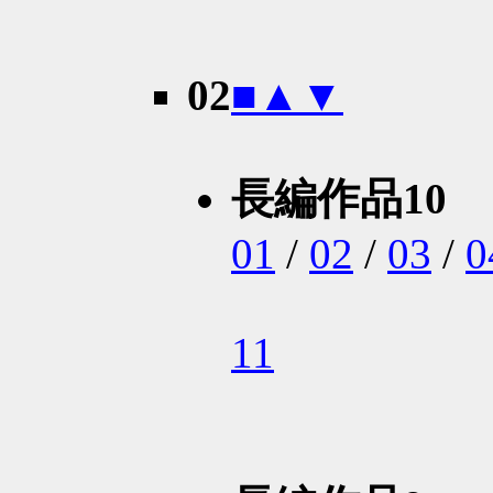
02
■
▲
▼
長編作品10
01
/
02
/
03
/
0
11