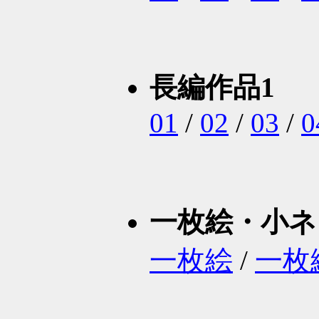
長編作品1
01
/
02
/
03
/
0
一枚絵・小ネ
一枚絵
/
一枚