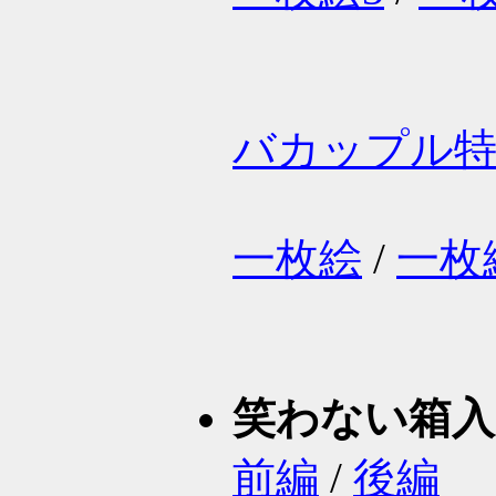
バカップル
一枚絵
/
一枚
笑わない箱入
前編
/
後編