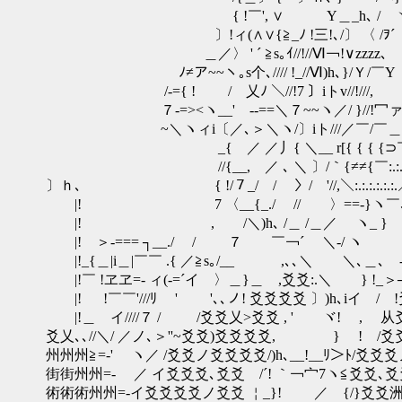
{ !￣', ∨ Y＿_h､ / ヾｯ }
〕!ィ(∧∨{≧_ﾉ !三!､/〕 〈 /ｦ
＿／〉 ' ´ ≧s｡ｲ//!//Ⅵ￢!∨zzzz
ﾉ≠ア~~ヽ｡s个､//// !_//Ⅵ)h､}/Ｙ
/-={ ! / 乂ﾉ ＼//!7 〕iトv//!
７-=><ヽ__' --==＼７~~ヽ／/ }
~＼ヽィi〔／､＞＼ヽ/〕iト/
_{ ／ ／丿{ ＼__ r[{ 
//{__, ／ ､ ＼ 〕/｀{
〕ｈ､ { !/７_/ / 〉/ '//,＼:
|! 7 〈__{_./ // 〉==
|! , /＼)h､ /＿ /＿／ ヽ_ 
|! ＞-=== ┐__./ / ７ ￣￢´ ＼-/ 
|!_{＿|i＿|￣￣ .{ ／≧s｡/__ ,､､＼ ＼､＿､ -
|!￣ !ヱヱ=- ィ(-=´イ 〉＿}＿ ,爻爻:.＼ } 
|! !￣￣'///ﾘ ' '､､ノ! 爻爻爻爻 〕)h､iイ / 
|!＿ イ////７ / /爻爻乂>爻爻 , ' ヾ! , 从爻､爻爻爻爻爻､=
爻乂､､//＼/ ／ノ､＞''~爻爻)爻爻爻爻, } ! /爻爻h＼爻爻
州州州≧=‐' ヽ／ /爻爻ノ爻爻爻爻/)h､__!__ﾘ＞ﾄ/
街街州州=- ／ イ爻爻爻､爻爻 /´! ｀￢宀7ヽ≦爻爻､爻爻 r
術術術州州=-イ爻爻爻爻ノ爻爻 ￤_}! ／ {/}爻爻洲洲洲 ｀